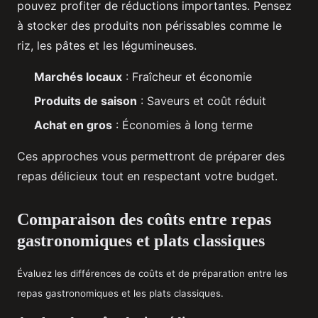
pouvez profiter de réductions importantes. Pensez
à stocker des produits non périssables comme le
riz, les pâtes et les légumineuses.
Marchés locaux
: Fraîcheur et économie
Produits de saison
: Saveurs et coût réduit
Achat en gros
: Économies à long terme
Ces approches vous permettront de préparer des
repas délicieux tout en respectant votre budget.
Comparaison des coûts entre repas
gastronomiques et plats classiques
Évaluez les différences de coûts et de préparation entre les
repas gastronomiques et les plats classiques.