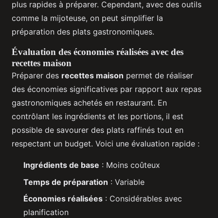
plus rapides à préparer. Cependant, avec des outils
comme la mijoteuse, on peut simplifier la
préparation des plats gastronomiques.
Évaluation des économies réalisées avec des
recettes maison
Préparer des
recettes maison
permet de réaliser
des économies significatives par rapport aux repas
gastronomiques achetés en restaurant. En
contrôlant les ingrédients et les portions, il est
possible de savourer des plats raffinés tout en
respectant un budget. Voici une évaluation rapide :
Ingrédients de base
: Moins coûteux
Temps de préparation
: Variable
Économies réalisées
: Considérables avec
planification