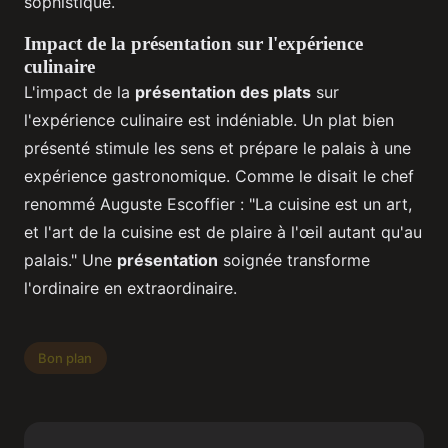
sophistiqué.
Impact de la présentation sur l'expérience
culinaire
L'impact de la
présentation des plats
sur
l'expérience culinaire est indéniable. Un plat bien
présenté stimule les sens et prépare le palais à une
expérience gastronomique. Comme le disait le chef
renommé Auguste Escoffier : "La cuisine est un art,
et l'art de la cuisine est de plaire à l'œil autant qu'au
palais." Une
présentation
soignée transforme
l'ordinaire en extraordinaire.
Bon plan