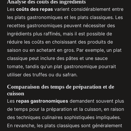
Analyse des coûts des ingrédients
Les
coûts des repas
varient considérablement entre
les plats gastronomiques et les plats classiques. Les
recettes gastronomiques peuvent nécessiter des
ingrédients plus raffinés, mais il est possible de
réduire les coûts en choisissant des produits de
saison ou en achetant en gros. Par exemple, un plat
classique peut inclure des pâtes et une sauce
tomate, tandis qu'un plat gastronomique pourrait
utiliser des truffes ou du safran.
Comparaison des temps de préparation et de
cuisson
Les
repas gastronomiques
demandent souvent plus
de temps pour la préparation et la cuisson, en raison
des techniques culinaires sophistiquées impliquées.
En revanche, les plats classiques sont généralement