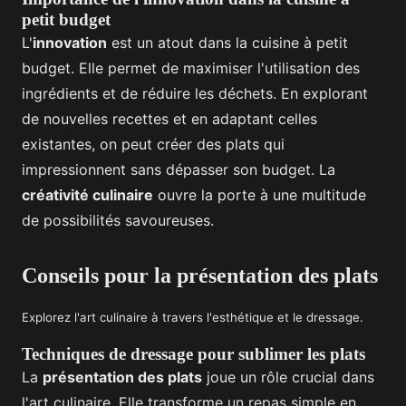
petit budget
L'
innovation
est un atout dans la cuisine à petit
budget. Elle permet de maximiser l'utilisation des
ingrédients et de réduire les déchets. En explorant
de nouvelles recettes et en adaptant celles
existantes, on peut créer des plats qui
impressionnent sans dépasser son budget. La
créativité culinaire
ouvre la porte à une multitude
de possibilités savoureuses.
Conseils pour la présentation des plats
Explorez l'art culinaire à travers l'esthétique et le dressage.
Techniques de dressage pour sublimer les plats
La
présentation des plats
joue un rôle crucial dans
l'art culinaire. Elle transforme un repas simple en