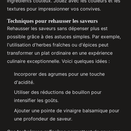
ingrédients coûteux. Jouez avec les couleurs et les
textures pour impressionner vos convives.
Techniques pour rehausser les saveurs
Rehausser les saveurs sans dépenser plus est
possible grâce à des astuces simples. Par exemple,
l'utilisation d'herbes fraîches ou d'épices peut
transformer un plat ordinaire en une expérience
culinaire exceptionnelle. Voici quelques idées :
Incorporer des agrumes pour une touche
d'acidité.
Utiliser des réductions de bouillon pour
intensifier les goûts.
Ajouter une pointe de vinaigre balsamique pour
une profondeur de saveur.