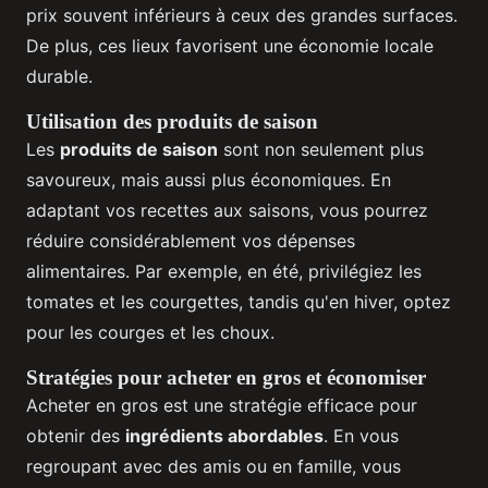
prix souvent inférieurs à ceux des grandes surfaces.
De plus, ces lieux favorisent une économie locale
durable.
Utilisation des produits de saison
Les
produits de saison
sont non seulement plus
savoureux, mais aussi plus économiques. En
adaptant vos recettes aux saisons, vous pourrez
réduire considérablement vos dépenses
alimentaires. Par exemple, en été, privilégiez les
tomates et les courgettes, tandis qu'en hiver, optez
pour les courges et les choux.
Stratégies pour acheter en gros et économiser
Acheter en gros est une stratégie efficace pour
obtenir des
ingrédients abordables
. En vous
regroupant avec des amis ou en famille, vous