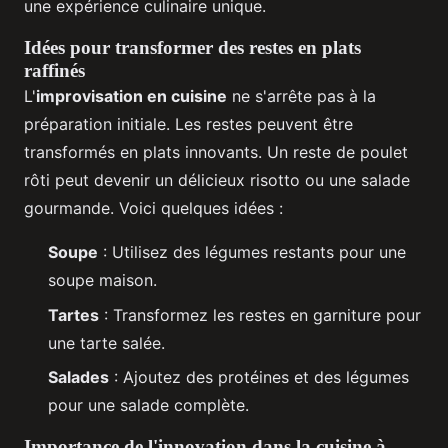
une expérience culinaire unique.
Idées pour transformer des restes en plats
raffinés
L'
improvisation en cuisine
ne s'arrête pas à la
préparation initiale. Les restes peuvent être
transformés en plats innovants. Un reste de poulet
rôti peut devenir un délicieux risotto ou une salade
gourmande. Voici quelques idées :
Soupe
: Utilisez des légumes restants pour une
soupe maison.
Tartes
: Transformez les restes en garniture pour
une tarte salée.
Salades
: Ajoutez des protéines et des légumes
pour une salade complète.
Importance de l'innovation dans la cuisine à