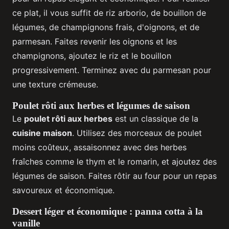
ce plat, il vous suffit de riz arborio, de bouillon de
légumes, de champignons frais, d'oignons, et de
parmesan. Faites revenir les oignons et les
champignons, ajoutez le riz et le bouillon
progressivement. Terminez avec du parmesan pour
une texture crémeuse.
Poulet rôti aux herbes et légumes de saison
Le
poulet rôti aux herbes
est un classique de la
cuisine maison
. Utilisez des morceaux de poulet
moins coûteux, assaisonnez avec des herbes
fraîches comme le thym et le romarin, et ajoutez des
légumes de saison. Faites rôtir au four pour un repas
savoureux et économique.
Dessert léger et économique : panna cotta à la
vanille