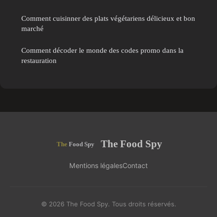
Comment cuisinner des plats végétariens délicieux et bon
marché
Comment décoder le monde des codes promo dans la
restauration
The Food Spy
Mentions légales
Contact
© 2026 The Food Spy. Tous droits réservés.