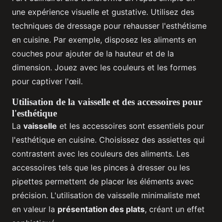
une expérience visuelle et gustative. Utilisez des
techniques de dressage pour rehausser l'esthétisme
en cuisine. Par exemple, disposez les aliments en
couches pour ajouter de la hauteur et de la
dimension. Jouez avec les couleurs et les formes
pour captiver l'œil.
Utilisation de la vaisselle et des accessoires pour
l'esthétique
La
vaisselle
et les accessoires sont essentiels pour
l'esthétique en cuisine. Choisissez des assiettes qui
contrastent avec les couleurs des aliments. Les
accessoires tels que les pinces à dresser ou les
pipettes permettent de placer les éléments avec
précision. L'utilisation de vaisselle minimaliste met
en valeur la
présentation des plats
, créant un effet