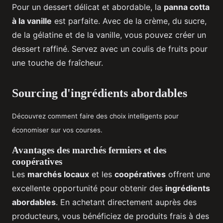
Pour un dessert délicat et abordable, la
panna cotta
à la vanille
est parfaite. Avec de la crème, du sucre,
de la gélatine et de la vanille, vous pouvez créer un
dessert raffiné. Servez avec un coulis de fruits pour
une touche de fraîcheur.
Sourcing d'ingrédients abordables
Découvrez comment faire des choix intelligents pour
économiser sur vos courses.
Avantages des marchés fermiers et des
coopératives
Les
marchés locaux
et les
coopératives
offrent une
excellente opportunité pour obtenir des
ingrédients
abordables
. En achetant directement auprès des
producteurs, vous bénéficiez de produits frais à des