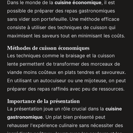
Dans le monde de la
cuisine économique
, il est
possible de préparer des repas gastronomiques
sans vider son portefeuille. Une méthode efficace
consiste à utiliser des techniques de cuisson qui
maximisent les saveurs tout en minimisant les coûts.
Méthodes de cuisson économiques
Les techniques comme le braisage et la cuisson
lente permettent de transformer des morceaux de
viande moins coûteux en plats tendres et savoureux.
En utilisant un autocuiseur ou une mijoteuse, on peut
préparer des repas raffinés avec peu de ressources.
Importance de la présentation
La présentation joue un rôle crucial dans la
cuisine
gastronomique
. Un plat bien présenté peut
rehausser l'expérience culinaire sans nécessiter des