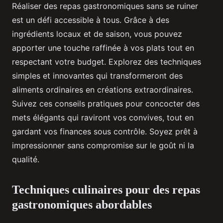
Réaliser des repas gastronomiques sans se ruiner
est un défi accessible à tous. Grâce à des
ingrédients locaux et de saison, vous pouvez
apporter une touche raffinée à vos plats tout en
respectant votre budget. Explorez des techniques
simples et innovantes qui transformeront des
aliments ordinaires en créations extraordinaires.
Suivez ces conseils pratiques pour concocter des
mets élégants qui raviront vos convives, tout en
gardant vos finances sous contrôle. Soyez prêt à
impressionner sans compromise sur le goût ni la
qualité.
Techniques culinaires pour des repas
gastronomiques abordables