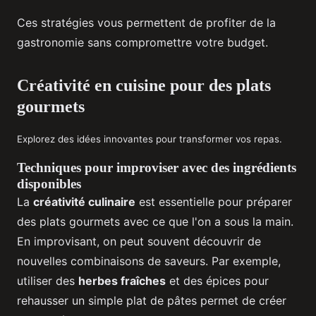
Ces stratégies vous permettent de profiter de la
gastronomie sans compromettre votre budget.
Créativité en cuisine pour des plats
gourmets
Explorez des idées innovantes pour transformer vos repas.
Techniques pour improviser avec des ingrédients
disponibles
La
créativité culinaire
est essentielle pour préparer
des plats gourmets avec ce que l'on a sous la main.
En improvisant, on peut souvent découvrir de
nouvelles combinaisons de saveurs. Par exemple,
utiliser des
herbes fraîches
et des épices pour
rehausser un simple plat de pâtes permet de créer