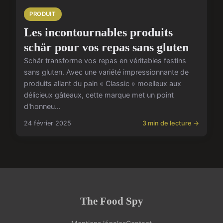
PRODUIT
Les incontournables produits
schär pour vos repas sans gluten
Schär transforme vos repas en véritables festins
sans gluten. Avec une variété impressionnante de
produits allant du pain « Classic » moelleux aux
délicieux gâteaux, cette marque met un point
d'honneu...
24 février 2025
3 min de lecture →
The Food Spy