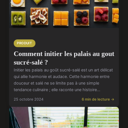
PRODUIT
Comment initier les palais au gout
sucré-salé ?
Initier les palais au goût sucré-salé est un art délicat
qui allie harmonie et audace. Cette harmonie entre
douceur et salé ne se limite pas à une simple
tendance culinaire ; elle raconte une histoire...
25 octobre 2024
6 min de lecture →