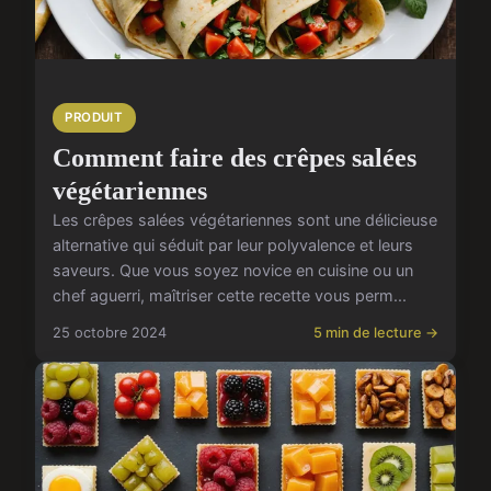
PRODUIT
Comment faire des crêpes salées
végétariennes
Les crêpes salées végétariennes sont une délicieuse
alternative qui séduit par leur polyvalence et leurs
saveurs. Que vous soyez novice en cuisine ou un
chef aguerri, maîtriser cette recette vous perm...
25 octobre 2024
5 min de lecture →