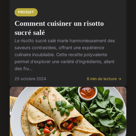
PRODUIT
Comment cuisiner un risotto
sucré salé
Le risotto sucré salé marie harmonieusement des
saveurs contrastées, offrant une expérience
culinaire inoubliable. Cette recette polyvalente
permet d'explorer une variété d'ingrédients, allant
des fru...
25 octobre 2024
6 min de lecture →