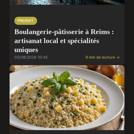
PRODUIT
Boulangerie-pâtisserie à Reims :
artisanat local et spécialités
uniques
03/08/2026 10:45
9 min de lecture →