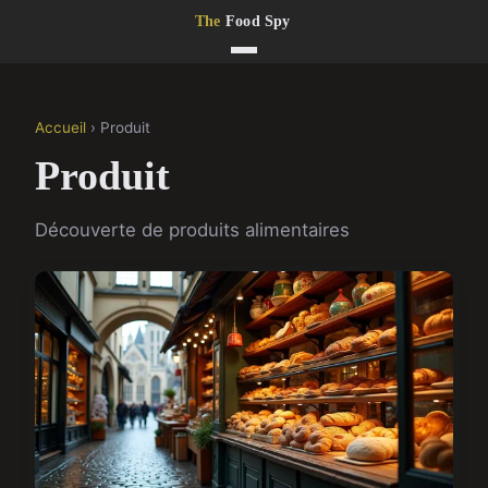
Accueil
› Produit
Produit
Découverte de produits alimentaires