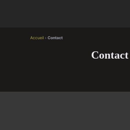
Accueil
›
Contact
Contact