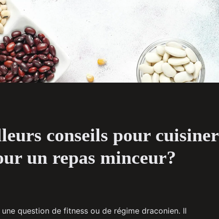
leurs conseils pour cuisiner
our un repas minceur?
une question de fitness ou de régime draconien. Il