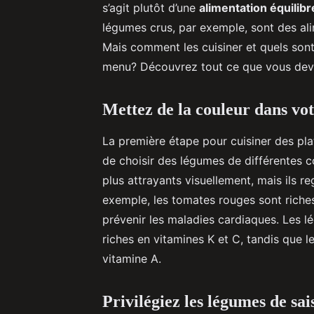
s’agit plutôt d’une
alimentation équilib
légumes crus, par exemple, sont des ali
Mais comment les cuisiner et quels sont 
menu? Découvrez tout ce que vous devez
Mettez de la couleur dans vot
La première étape pour cuisiner des pl
de choisir des légumes de différentes c
plus attrayants visuellement, mais ils 
exemple, les tomates rouges sont riches
prévenir les maladies cardiaques. Les l
riches en vitamines K et C, tandis que 
vitamine A.
Privilégiez les légumes de sai