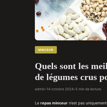
MINCEUR
Quels sont les meil
de légumes crus p
admin
•
14 octobre 2024
•
5 min de lecture
Le
repas minceur
n’est pas uniquement 