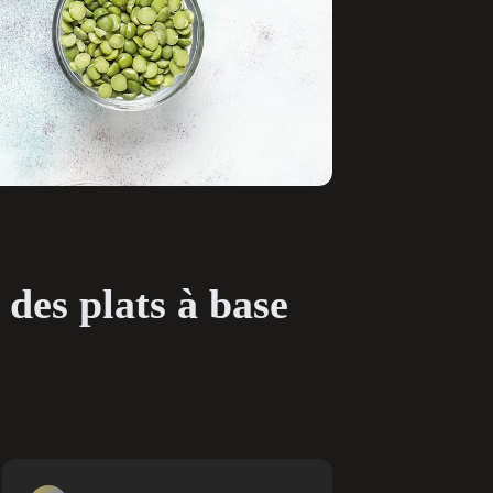
 des plats à base