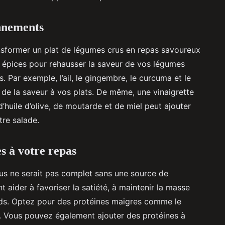
onnements
ansformer un plat de légumes crus en repas savoureux
es épices pour rehausser la saveur de vos légumes
. Par exemple, l’ail, le gingembre, le curcuma et le
 de la saveur à vos plats. De même, une vinaigrette
’huile d’olive, de moutarde et de miel peut ajouter
tre salade.
s à votre repas
us ne serait pas complet sans une source de
 aider à favoriser la satiété, à maintenir la masse
oids. Optez pour des protéines maigres comme le
ts. Vous pouvez également ajouter des protéines à