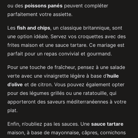
ou des
poissons panés
peuvent compléter
parfaitement votre assiette.
Les
fish and chips
, un classique britannique, sont
une option idéale. Servez vos croquettes avec des
frites maison et une sauce tartare. Ce mariage est
parfait pour un repas convivial et gourmand.
Pour une touche de fraîcheur, pensez à une salade
verte avec une vinaigrette légère à base d’
huile
d’olive
et de citron. Vous pouvez également opter
pour des légumes grillés ou une ratatouille, qui
apporteront des saveurs méditerranéennes à votre
plat.
Enfin, n’oubliez pas les sauces. Une
sauce tartare
maison, à base de mayonnaise, câpres, cornichons