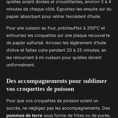
qu’elles soient dorées et croustillantes, environ 3 à 4
minutes de chaque côté. Égouttez-les ensuite sur du
papier absorbant pour retirer l’excédent d’huile.
Pour une cuisson au four, préchauffez à 200°C et
enfournez les croquettes sur une plaque recouverte
de papier sulfurisé. Arrosez-les légèrement d’huile
d’olive et faites cuire pendant 20 à 25 minutes, en
les retournant à mi-cuisson pour qu’elles dorent
uniformément.
Des accompagnements pour sublimer
vos croquettes de poisson
Pour que vos croquettes de poisson soient un
succès, ne négligez pas les accompagnements. Des
pommes de terre
sous forme de frites ou de purée,