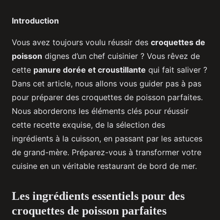
Introduction
Vous avez toujours voulu réussir des
croquettes de
poisson
dignes d’un chef cuisinier ? Vous rêvez de
cette
panure dorée et croustillante
qui fait saliver ?
Dans cet article, nous allons vous guider pas à pas
pour préparer des croquettes de poisson parfaites.
Nous aborderons les éléments clés pour réussir
cette recette exquise, de la sélection des
ingrédients à la cuisson, en passant par les astuces
de grand-mère. Préparez-vous à transformer votre
cuisine en un véritable restaurant de bord de mer.
Les ingrédients essentiels pour des
croquettes de poisson parfaites