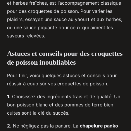
et herbes fraîches, est l’accompagnement classique
pour des croquettes de poisson. Pour varier les
plaisirs, essayez une sauce au yaourt et aux herbes,
ou une sauce piquante pour ceux qui aiment les
saveurs relevées.
Astuces et conseils pour des croquettes
de poisson inoubliables
Pour finir, voici quelques astuces et conseils pour
réussir à coup sûr vos croquettes de poisson.
1.
Choisissez des ingrédients frais et de qualité. Un
bon poisson blanc et des pommes de terre bien
cuites sont la clé du succès.
2.
Ne négligez pas la panure. La
chapelure panko