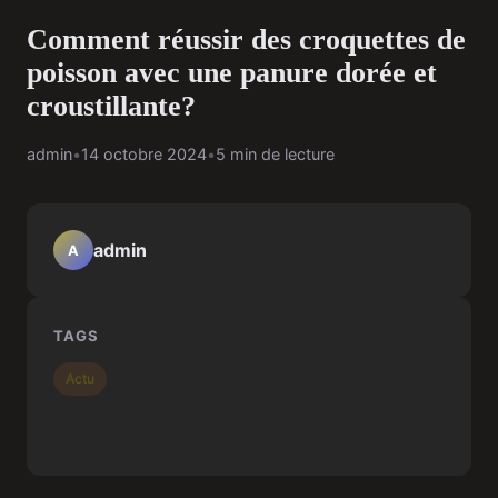
Comment réussir des croquettes de
poisson avec une panure dorée et
croustillante?
admin
•
14 octobre 2024
•
5 min de lecture
admin
A
TAGS
Actu