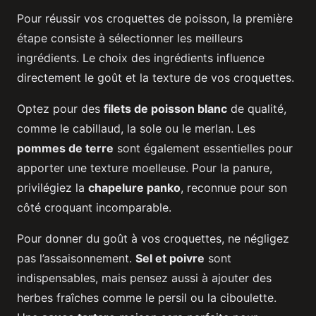
Pour réussir vos croquettes de poisson, la première
étape consiste à sélectionner les meilleurs
ingrédients. Le choix des ingrédients influence
directement le goût et la texture de vos croquettes.
Optez pour des
filets de poisson blanc
de qualité,
comme le cabillaud, la sole ou le merlan. Les
pommes de terre
sont également essentielles pour
apporter une texture moelleuse. Pour la panure,
privilégiez la
chapelure panko
, reconnue pour son
côté croquant incomparable.
Pour donner du goût à vos croquettes, ne négligez
pas l’assaisonnement.
Sel et poivre
sont
indispensables, mais pensez aussi à ajouter des
herbes fraîches comme le persil ou la ciboulette.