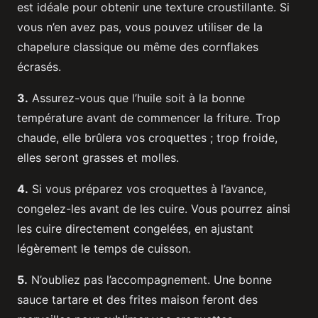
est idéale pour obtenir une texture croustillante. Si
vous n’en avez pas, vous pouvez utiliser de la
chapelure classique ou même des cornflakes
écrasés.
3.
Assurez-vous que l’huile soit à la bonne
température avant de commencer la friture. Trop
chaude, elle brûlera vos croquettes ; trop froide,
elles seront grasses et molles.
4.
Si vous préparez vos croquettes à l’avance,
congelez-les avant de les cuire. Vous pourrez ainsi
les cuire directement congelées, en ajustant
légèrement le temps de cuisson.
5.
N’oubliez pas l’accompagnement. Une bonne
sauce tartare et des frites maison feront des