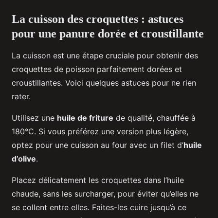
La cuisson des croquettes : astuces
pour une panure dorée et croustillante
La cuisson est une étape cruciale pour obtenir des
croquettes de poisson parfaitement dorées et
croustillantes. Voici quelques astuces pour ne rien
rater.
Utilisez une
huile de friture
de qualité, chauffée à
180°C. Si vous préférez une version plus légère,
optez pour une cuisson au four avec un filet d’
huile
d’olive
.
Placez délicatement les croquettes dans l’huile
chaude, sans les surcharger, pour éviter qu’elles ne
se collent entre elles. Faites-les cuire jusqu’à ce