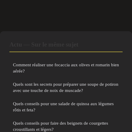
Actu — Sur le même sujet
Comment réaliser une focaccia aux olives et romarin bien
aérée?
Quels sont les secrets pour préparer une soupe de potiron
avec une touche de noix de muscade?
Quels conseils pour une salade de quinoa aux légumes
rôtis et feta?
Quels conseils pour faire des beignets de courgettes
croustillants et légers?