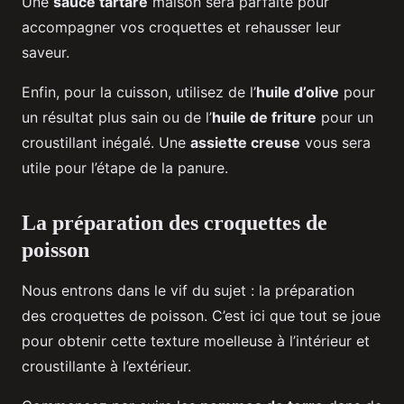
Une
sauce tartare
maison sera parfaite pour
accompagner vos croquettes et rehausser leur
saveur.
Enfin, pour la cuisson, utilisez de l’
huile d’olive
pour
un résultat plus sain ou de l’
huile de friture
pour un
croustillant inégalé. Une
assiette creuse
vous sera
utile pour l’étape de la panure.
La préparation des croquettes de
poisson
Nous entrons dans le vif du sujet : la préparation
des croquettes de poisson. C’est ici que tout se joue
pour obtenir cette texture moelleuse à l’intérieur et
croustillante à l’extérieur.