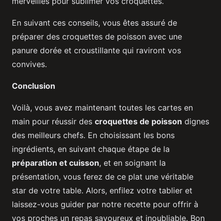
merveilles pour sublimer vos croquettes.
En suivant ces conseils, vous êtes assuré de
préparer des croquettes de poisson avec une
panure dorée et croustillante qui raviront vos
convives.
Conclusion
Voilà, vous avez maintenant toutes les cartes en
main pour réussir des
croquettes de poisson
dignes
des meilleurs chefs. En choisissant les bons
ingrédients, en suivant chaque étape de la
préparation et cuisson
, et en soignant la
présentation, vous ferez de ce plat une véritable
star de votre table. Alors, enfilez votre tablier et
laissez-vous guider par notre recette pour offrir à
vos proches un repas savoureux et inoubliable. Bon